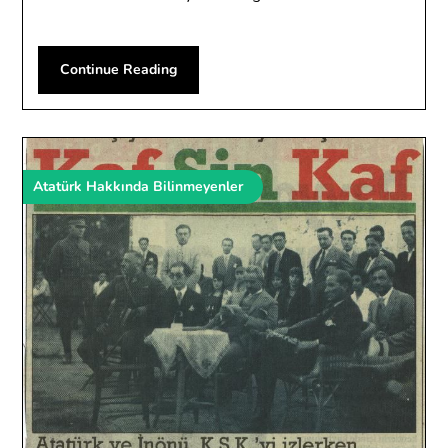
Continue Reading
Atatürk Hakkında Bilinmeyenler