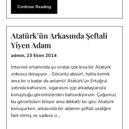
Continue Reading
Atatürk’ün Arkasında Şeftali
Yiyen Adam
admin,
23 Ekim 2014
İnternet ortamında şu sıralar çok kısa bir Atatürk
videosu dolaşıyor… Görüntü absürt, hatta komik
ama bir o kadar da anlamlı! Atatürk’ün Ertuğrul
yatında kahvesini, sigarasını içip arkadaşlarıyla
konuştuğu görüntülerden bahsediyorum. Çoğumuz
bu görüntüleri biliyor ama dikkatli bir göz; Atatürk
konuşurken, arkasında bir adamın şeftali yediğini
fark etmiş ve sadece o…