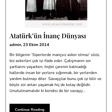
Atatürk’ün İnanç Dünyası
admin,
23 Ekim 2014
Bir bilgenin ‘Siperlerde inançsız asker olmaz’ sözü,
biz askerleri çok iyi ifade eder. Çatışmanın zor
şartlarını yaşarken, hiçbir çarenin kalmadığı
hallerde insan bir yerlere sığınmak, bir yerlerden
yardım bulmayı diler. Savaşçılar bunu çok iyi bilir ve
böyle zor anları yaşamak hiç de kolay değildir.
Unutulmamalıdır ki kendisi de bir savaşçı…
Continue Reading