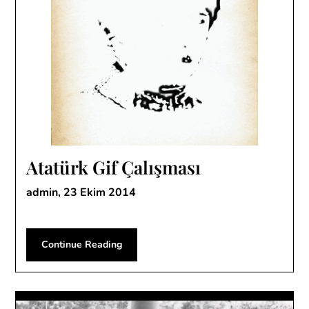
Atatürk Gif Çalışması
admin,
23 Ekim 2014
Continue Reading