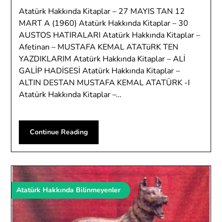
Atatürk Hakkında Kitaplar – 27 MAYIS TAN 12
MART A (1960) Atatürk Hakkında Kitaplar – 30
AUSTOS HATIRALARI Atatürk Hakkında Kitaplar –
Afetinan – MUSTAFA KEMAL ATATüRK TEN
YAZDIKLARIM Atatürk Hakkında Kitaplar – ALİ
GALİP HADİSESİ Atatürk Hakkında Kitaplar –
ALTIN DESTAN MUSTAFA KEMAL ATATÜRK -I
Atatürk Hakkında Kitaplar –…
Continue Reading
Atatürk Hakkında Bilinmeyenler