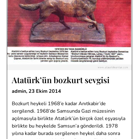
Atatürk’ün bozkurt sevgisi
admin,
23 Ekim 2014
Bozkurt heykeli 1968’e kadar Anıtkabir’de
sergilendi. 1968’de Samsunda Gazi müzesinin
açılmasıyla birlikte Atatürk’ün birçok özel eşyasıyla
birlikte bu heykelde Samsun’a gönderildi. 1978
yılına kadar burada sergilenen heykel daha sonra