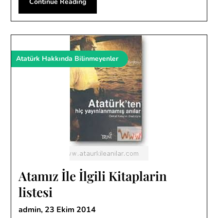
Continue Reading
Atatürk Hakkında Bilinmeyenler
Atamız İle İlgili Kitaplarin
listesi
admin,
23 Ekim 2014