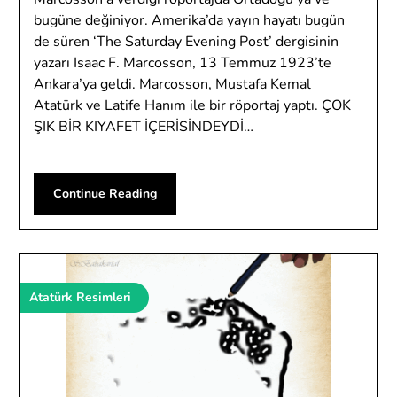
bugüne değiniyor. Amerika’da yayın hayatı bugün
de süren ‘The Saturday Evening Post’ dergisinin
yazarı Isaac F. Marcosson, 13 Temmuz 1923’te
Ankara’ya geldi. Marcosson, Mustafa Kemal
Atatürk ve Latife Hanım ile bir röportaj yaptı. ÇOK
ŞIK BİR KIYAFET İÇERİSİNDEYDİ…
Continue Reading
Atatürk Resimleri