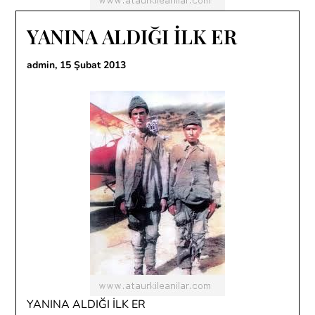
YANINA ALDIĞI İLK ER
admin,
15 Şubat 2013
YANINA ALDIĞI İLK ER