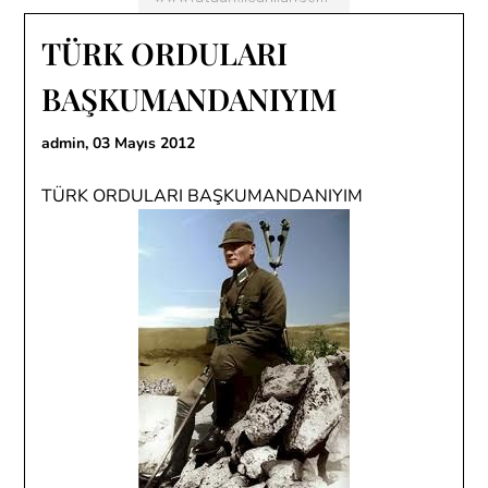
TÜRK ORDULARI
BAŞKUMANDANIYIM
admin,
03 Mayıs 2012
TÜRK ORDULARI BAŞKUMANDANIYIM