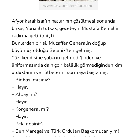
Afyonkarahisar’ın hatlarının çözülmesi sonunda
birkaç Yunanlı tutsak, geceleyin Mustafa Kemal’in
çadırına getirilmişti.
Bunlardan birisi, Muzaffer Generalin doğup
büyümüş olduğu Selanik’ten gelmişti.
Yüz, kendisine yabancı gelmediğinden ve
üniformasında da hiçbir bellilik görmediğinden kim
olduklarını ve rütbelerini sormaya başlamıştı.
– Binbaşı mısınız?
– Hayır.
– Albay mı?
– Hayır.
– Korgeneral mi?
– Hayır.
– Peki nesiniz?
– Ben Mareşal ve Türk Orduları Başkomutanıyım!