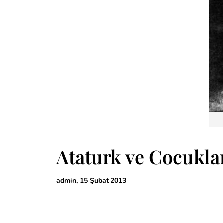
Ataturk ve Cocukla
admin,
15 Şubat 2013