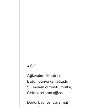
AĞIT
Ağlayalım Atatürk’e,
Bütün dünya kan ağladı.
Süleyman olmuştu mülke,
Geldi ecel, can ağladı.
Doğu, batı, cenup, şimal